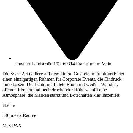
Hanauer Landstraße 192, 60314 Frankfurt am Main
Die Sveta Art Gallery auf dem Union Gelände in Frankfurt bietet
einen einzigartigen Rahmen für Corporate Events, die Eindruck
hinterlassen. Der lichtdurchflutete Raum mit weißen Wänden,
offenen Ebenen und beeindruckender Höhe schafft eine
Atmosphäre, die Marken stärkt und Botschaften klar inszeniert.
Fläche
330
m² / 2 Räume
Max PAX