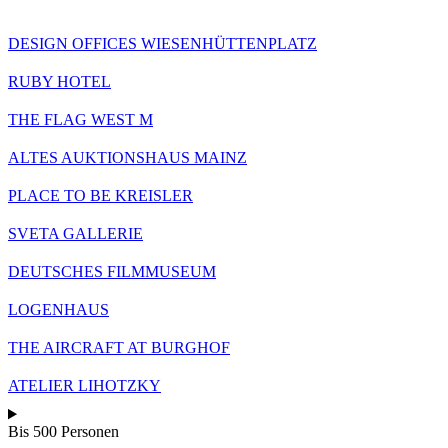
DESIGN OFFICES WIESENHÜTTENPLATZ
RUBY HOTEL
THE FLAG WEST M
ALTES AUKTIONSHAUS MAINZ
PLACE TO BE KREISLER
SVETA GALLERIE
DEUTSCHES FILMMUSEUM
LOGENHAUS
THE AIRCRAFT AT BURGHOF
ATELIER LIHOTZKY
Bis 500 Personen