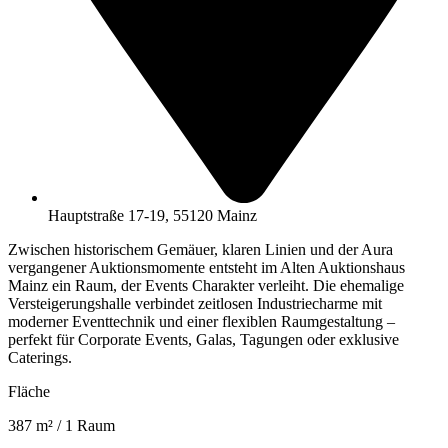
Hauptstraße 17-19, 55120 Mainz
Zwischen historischem Gemäuer, klaren Linien und der Aura
vergangener Auktionsmomente entsteht im Alten Auktionshaus
Mainz ein Raum, der Events Charakter verleiht. Die ehemalige
Versteigerungshalle verbindet zeitlosen Industriecharme mit
moderner Eventtechnik und einer flexiblen Raumgestaltung –
perfekt für Corporate Events, Galas, Tagungen oder exklusive
Caterings.
Fläche
387 m² / 1 Raum