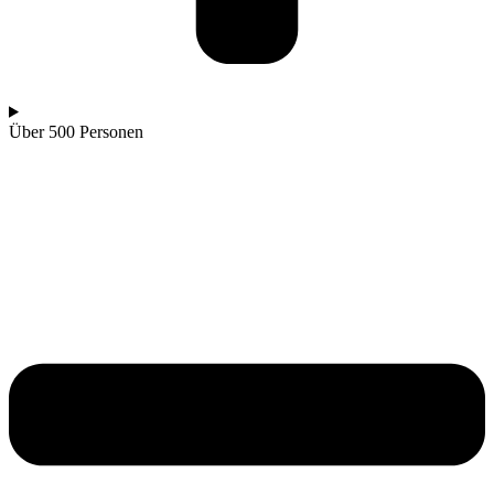
Über 500 Personen