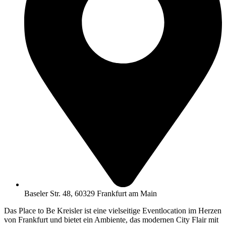
Baseler Str. 48, 60329 Frankfurt am Main
Das Place to Be Kreisler ist eine vielseitige Eventlocation im Herzen
von Frankfurt und bietet ein Ambiente, das modernen City Flair mit