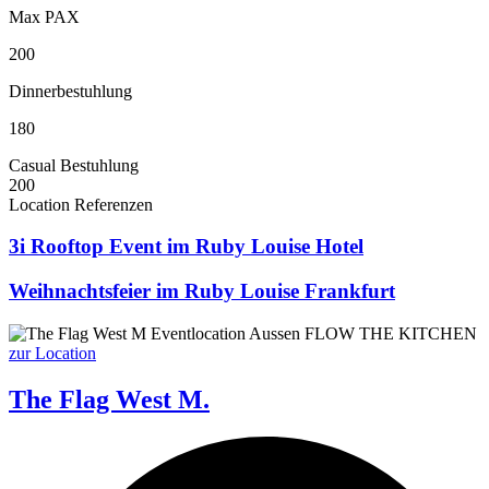
Max PAX
200
Dinnerbestuhlung
180
Casual Bestuhlung
200
Location Referenzen
3i Rooftop Event im Ruby Louise Hotel
Weihnachtsfeier im Ruby Louise Frankfurt
zur Location
The Flag West M.