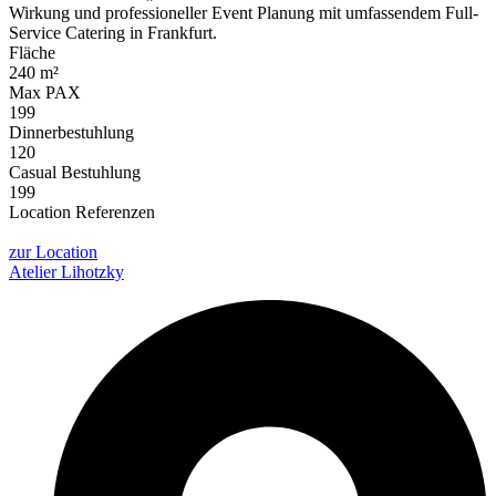
Wirkung und professioneller Event Planung mit umfassendem Full-
Service Catering in Frankfurt.
Fläche
240 m²
Max PAX
199
Dinnerbestuhlung
120
Casual Bestuhlung
199
Location Referenzen
zur Location
Atelier Lihotzky