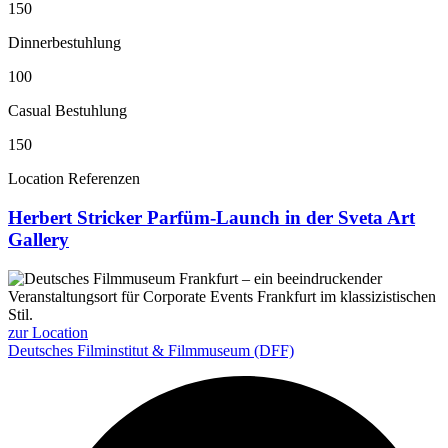
150
Dinnerbestuhlung
100
Casual Bestuhlung
150
Location Referenzen
Herbert Stricker Parfüm-Launch in der Sveta Art
Gallery
zur Location
Deutsches Filminstitut & Filmmuseum (DFF)