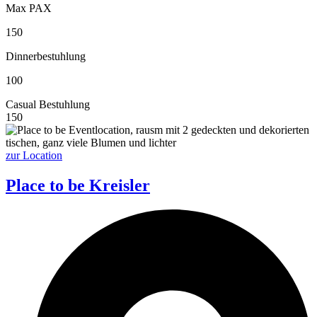
Max PAX
150
Dinnerbestuhlung
100
Casual Bestuhlung
150
zur Location
Place to be Kreisler