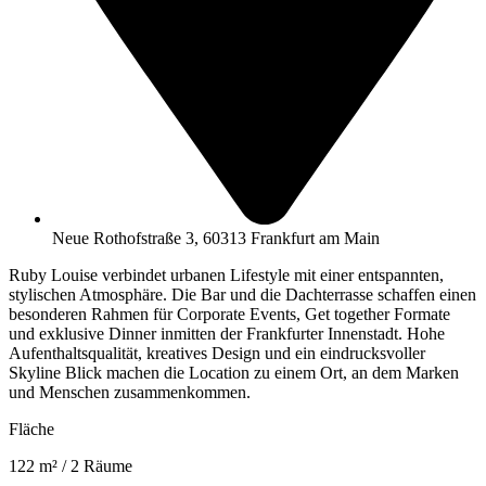
Neue Rothofstraße 3, 60313 Frankfurt am Main
Ruby Louise verbindet urbanen Lifestyle mit einer entspannten,
stylischen Atmosphäre. Die Bar und die Dachterrasse schaffen einen
besonderen Rahmen für Corporate Events, Get together Formate
und exklusive Dinner inmitten der Frankfurter Innenstadt. Hohe
Aufenthaltsqualität, kreatives Design und ein eindrucksvoller
Skyline Blick machen die Location zu einem Ort, an dem Marken
und Menschen zusammenkommen.
Fläche
122
m² / 2 Räume