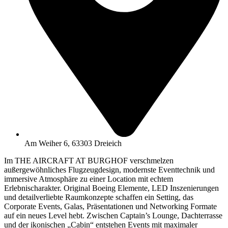
Am Weiher 6, 63303 Dreieich
Im THE AIRCRAFT AT BURGHOF verschmelzen
außergewöhnliches Flugzeugdesign, modernste Eventtechnik und
immersive Atmosphäre zu einer Location mit echtem
Erlebnischarakter. Original Boeing Elemente, LED Inszenierungen
und detailverliebte Raumkonzepte schaffen ein Setting, das
Corporate Events, Galas, Präsentationen und Networking Formate
auf ein neues Level hebt. Zwischen Captain’s Lounge, Dachterrasse
und der ikonischen „Cabin“ entstehen Events mit maximaler