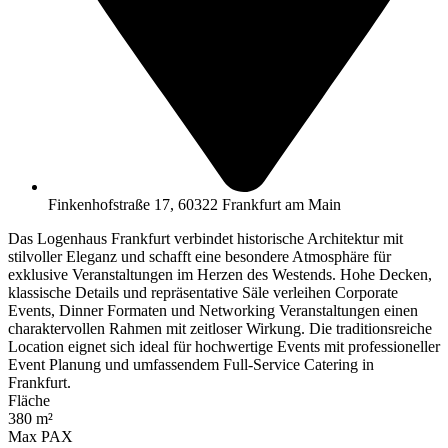
Finkenhofstraße 17, 60322 Frankfurt am Main
Das Logenhaus Frankfurt verbindet historische Architektur mit
stilvoller Eleganz und schafft eine besondere Atmosphäre für
exklusive Veranstaltungen im Herzen des Westends. Hohe Decken,
klassische Details und repräsentative Säle verleihen Corporate
Events, Dinner Formaten und Networking Veranstaltungen einen
charaktervollen Rahmen mit zeitloser Wirkung. Die traditionsreiche
Location eignet sich ideal für hochwertige Events mit professioneller
Event Planung und umfassendem Full-Service Catering in
Frankfurt.
Fläche
380 m²
Max PAX