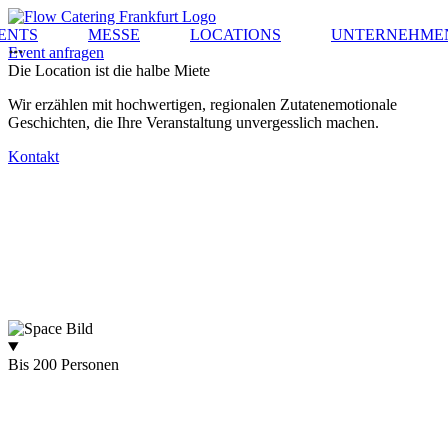
ENTS
MESSE
LOCATIONS
UNTERNEHME
Event anfragen
Die Location ist die halbe Miete
Wir erzählen mit hochwertigen, regionalen Zutatenemotionale
Geschichten, die Ihre Veranstaltung unvergesslich machen.
Kontakt
Bis 200 Personen