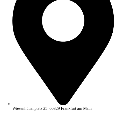
Wiesenhüttenplatz 25, 60329 Frankfurt am Main