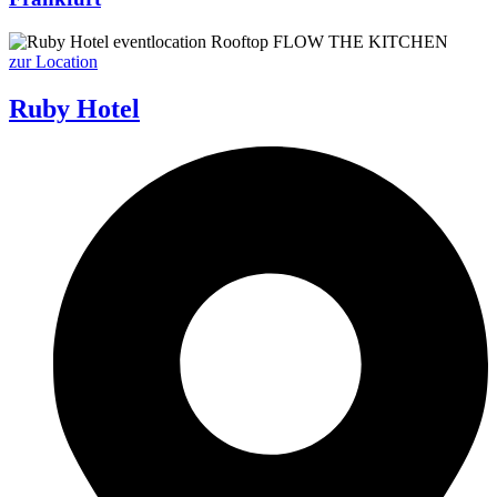
zur Location
Ruby Hotel