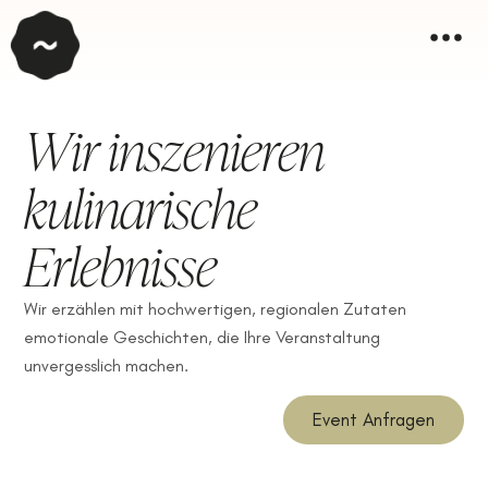
Wir inszenieren
kulinarische
Erlebnisse
Wir erzählen mit hochwertigen, regionalen Zutaten
emotionale Geschichten, die Ihre Veranstaltung
unvergesslich machen.
Event Anfragen