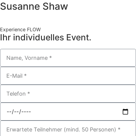
Susanne Shaw
Experience FLOW
Ihr individuelles Event.