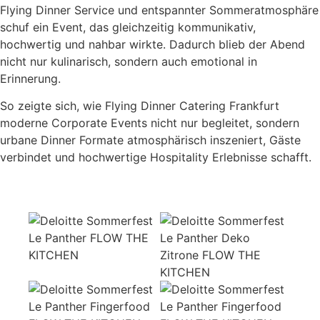
Flying Dinner Service und entspannter Sommeratmosphäre
schuf ein Event, das gleichzeitig kommunikativ,
hochwertig und nahbar wirkte. Dadurch blieb der Abend
nicht nur kulinarisch, sondern auch emotional in
Erinnerung.
So zeigte sich, wie Flying Dinner Catering Frankfurt
moderne Corporate Events nicht nur begleitet, sondern
urbane Dinner Formate atmosphärisch inszeniert, Gäste
verbindet und hochwertige Hospitality Erlebnisse schafft.