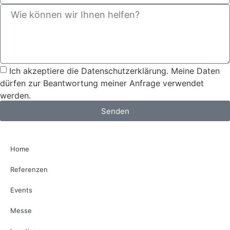
Ich akzeptiere die Datenschutzerklärung. Meine Daten
dürfen zur Beantwortung meiner Anfrage verwendet
werden.
Senden
Home
Referenzen
Events
Messe