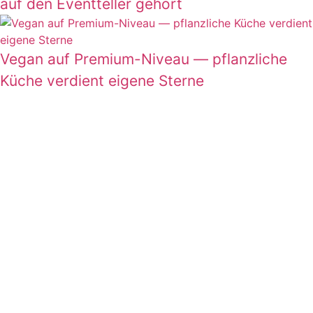
auf den Eventteller gehört
Vegan auf Premium-Niveau — pflanzliche
Küche verdient eigene Sterne