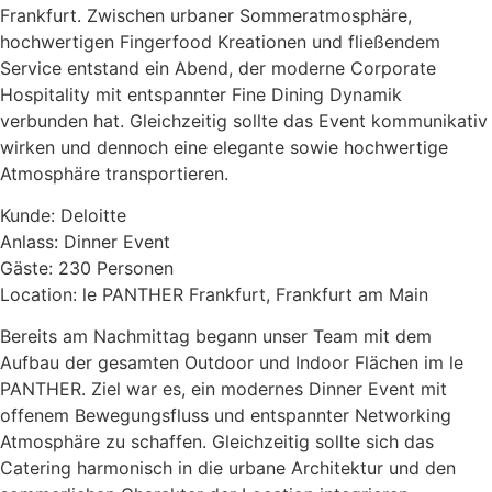
Frankfurt. Zwischen urbaner Sommeratmosphäre,
hochwertigen Fingerfood Kreationen und fließendem
Service entstand ein Abend, der moderne Corporate
Hospitality mit entspannter Fine Dining Dynamik
verbunden hat. Gleichzeitig sollte das Event kommunikativ
wirken und dennoch eine elegante sowie hochwertige
Atmosphäre transportieren.
Kunde: Deloitte
Anlass: Dinner Event
Gäste: 230 Personen
Location: le PANTHER Frankfurt, Frankfurt am Main
Bereits am Nachmittag begann unser Team mit dem
Aufbau der gesamten Outdoor und Indoor Flächen im le
PANTHER. Ziel war es, ein modernes Dinner Event mit
offenem Bewegungsfluss und entspannter Networking
Atmosphäre zu schaffen. Gleichzeitig sollte sich das
Catering harmonisch in die urbane Architektur und den