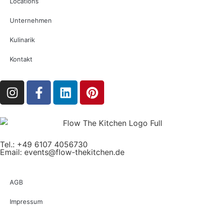
Locations
Unternehmen
Kulinarik
Kontakt
Tel.: +49 6107 4056730
Email:
events@flow-thekitchen.de
AGB
Impressum