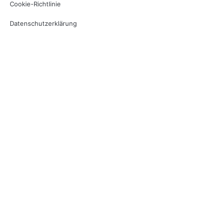
Cookie-Richtlinie
Datenschutzerklärung