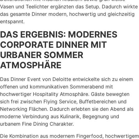
Vasen und Teelichter ergänzten das Setup. Dadurch wirkte
das gesamte Dinner modern, hochwertig und gleichzeitig
entspannt.
DAS ERGEBNIS: MODERNES
CORPORATE DINNER MIT
URBANER SOMMER
ATMOSPHÄRE
Das Dinner Event von Deloitte entwickelte sich zu einem
offenen und kommunikativen Sommerabend mit
hochwertiger Hospitality Atmosphäre. Gäste bewegten
sich frei zwischen Flying Service, Buffetbereichen und
Networking Flächen. Dadurch erlebten sie den Abend als
moderne Verbindung aus Kulinarik, Begegnung und
urbanem Fine Dining Charakter.
Die Kombination aus modernem Fingerfood, hochwertigem