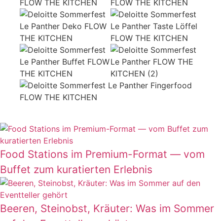
Food Stations im Premium-Format — vom
Buffet zum kuratierten Erlebnis
Beeren, Steinobst, Kräuter: Was im Sommer