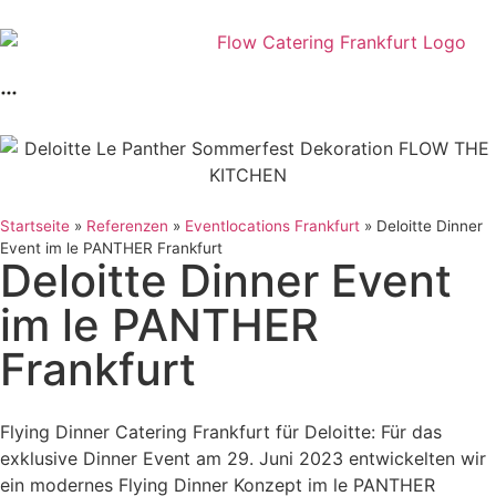
Startseite
»
Referenzen
»
Eventlocations Frankfurt
»
Deloitte Dinner
Event im le PANTHER Frankfurt
Deloitte Dinner Event
im le PANTHER
Frankfurt
Flying Dinner Catering Frankfurt für Deloitte: Für das
exklusive Dinner Event am 29. Juni 2023 entwickelten wir
ein modernes Flying Dinner Konzept im le PANTHER