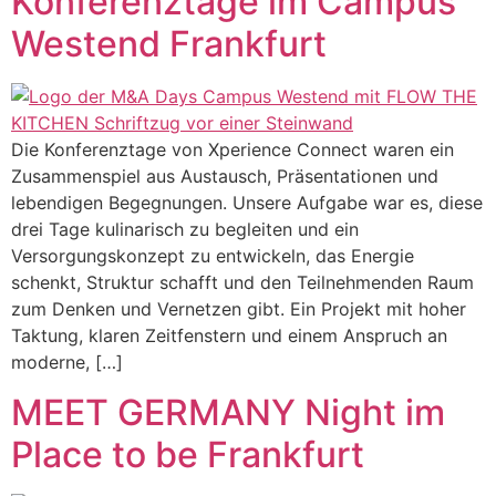
Konferenztage im Campus
Westend Frankfurt
Die Konferenztage von Xperience Connect waren ein
Zusammenspiel aus Austausch, Präsentationen und
lebendigen Begegnungen. Unsere Aufgabe war es, diese
drei Tage kulinarisch zu begleiten und ein
Versorgungskonzept zu entwickeln, das Energie
schenkt, Struktur schafft und den Teilnehmenden Raum
zum Denken und Vernetzen gibt. Ein Projekt mit hoher
Taktung, klaren Zeitfenstern und einem Anspruch an
moderne, […]
MEET GERMANY Night im
Place to be Frankfurt