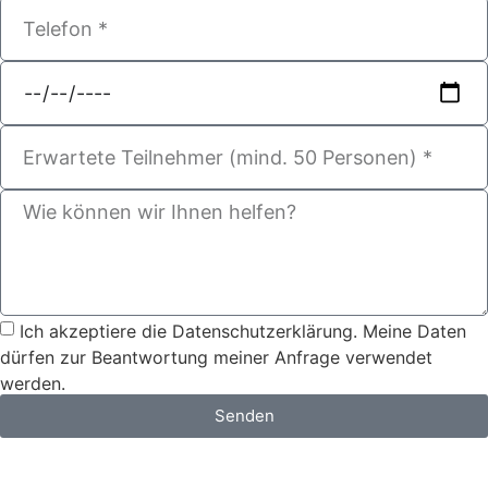
Ich akzeptiere die Datenschutzerklärung. Meine Daten
dürfen zur Beantwortung meiner Anfrage verwendet
werden.
Senden