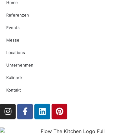
Home
Referenzen
Events
Messe
Locations
Unternehmen
Kulinarik
Kontakt