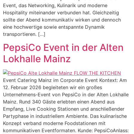
Event, das Networking, Kulinarik und moderne
Hospitality miteinander verbunden hat. Gleichzeitig
sollte der Abend kommunikativ wirken und dennoch
eine hochwertige sowie entspannte Dynamik
transportieren. […]
PepsiCo Event in der Alten
Lokhalle Mainz
Event Catering Mainz im Corporate Event Kontext: Am
12. Februar 2026 begleiteten wir ein großes
Unternehmens-Event von PepsiCo in der Alten Lokhalle
Mainz. Rund 340 Gäste erlebten einen Abend aus
Empfang, Live Cooking Stationen und anschließender
Partyphase in industriellem Ambiente. Das kulinarische
Konzept verband moderne Foodstationen mit
kommunikativen Eventformaten. Kunde: PepsiCoAnlass: