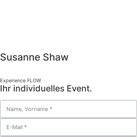
Susanne Shaw
Experience FLOW
Ihr individuelles Event.