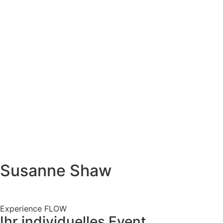
Susanne Shaw
Experience FLOW
Ihr individuelles Event.