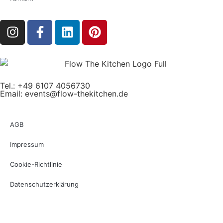
Tel.: +49 6107 4056730
Email:
events@flow-thekitchen.de
AGB
Impressum
Cookie-Richtlinie
Datenschutzerklärung