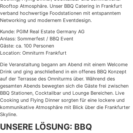
Rooftop Atmosphäre. Unser BBQ Catering in Frankfurt
verband hochwertige Foodstationen mit entspanntem
Networking und modernem Eventdesign.
Kunde: PGIM Real Estate Germany AG
Anlass: Sommerfest / BBQ Event
Gäste: ca. 100 Personen
Location: Omniturm Frankfurt
Die Veranstaltung begann am Abend mit einem Welcome
Drink und ging anschließend in ein offenes BBQ Konzept
auf der Terrasse des Omniturms über. Während des
gesamten Abends bewegten sich die Gäste frei zwischen
BBQ Stationen, Cocktailbar und Lounge Bereichen. Live
Cooking und Flying Dinner sorgten für eine lockere und
kommunikative Atmosphäre mit Blick über die Frankfurter
Skyline.
UNSERE LÖSUNG: BBQ