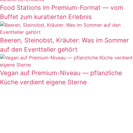
Food Stations im Premium-Format — vom
Buffet zum kuratierten Erlebnis
Beeren, Steinobst, Kräuter: Was im Sommer
auf den Eventteller gehört
Vegan auf Premium-Niveau — pflanzliche
Küche verdient eigene Sterne