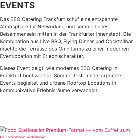
EVENTS
Das BBQ Catering Frankfurt schuf eine entspannte
Atmosphäre für Networking und sommerliches
Beisammensein mitten in der Frankfurter Innenstadt. Die
Kombination aus Live BBQ, Flying Dinner und Cocktailbar
machte die Terrasse des Omniturms zu einer modernen
Eventlocation mit Erlebnischarakter.
Dieses Event zeigt, wie modernes BBQ Catering in
Frankfurt hochwertige Sommerfeste und Corporate
Events begleitet und urbane Rooftop Locations in
kommunikative Erlebnisräume verwandelt.