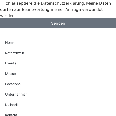
Ich akzeptiere die Datenschutzerklärung. Meine Daten
dürfen zur Beantwortung meiner Anfrage verwendet
werden.
Senden
Home
Referenzen
Events
Messe
Locations
Unternehmen
Kulinarik
Kontakt