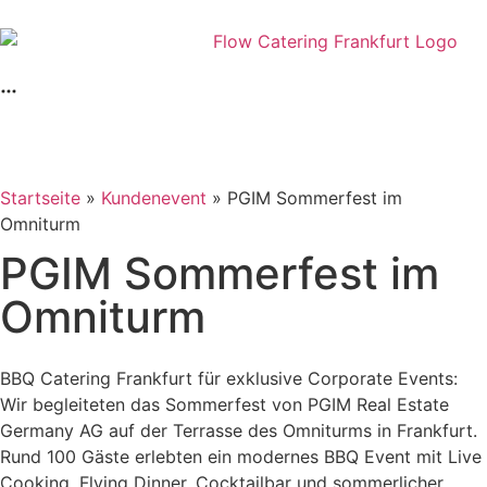
Startseite
»
Kundenevent
»
PGIM Sommerfest im
Omniturm
PGIM Sommerfest im
Omniturm
BBQ Catering Frankfurt für exklusive Corporate Events:
Wir begleiteten das Sommerfest von PGIM Real Estate
Germany AG auf der Terrasse des Omniturms in Frankfurt.
Rund 100 Gäste erlebten ein modernes BBQ Event mit Live
Cooking, Flying Dinner, Cocktailbar und sommerlicher