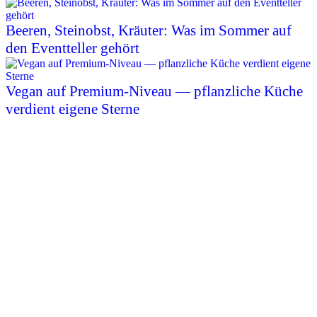
Beeren, Steinobst, Kräuter: Was im Sommer auf
den Eventteller gehört
Vegan auf Premium-Niveau — pflanzliche Küche
verdient eigene Sterne