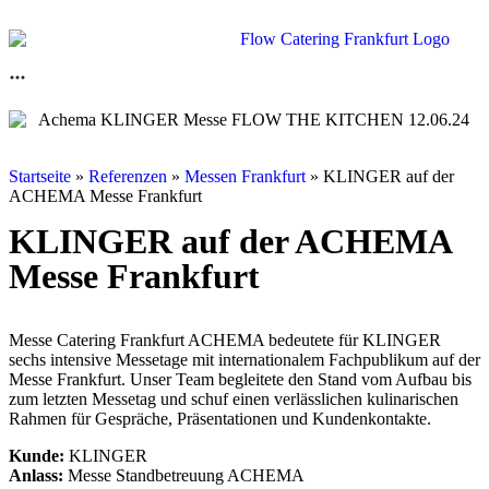
Startseite
»
Referenzen
»
Messen Frankfurt
»
KLINGER auf der
ACHEMA Messe Frankfurt
KLINGER auf der ACHEMA
Messe Frankfurt
Messe Catering Frankfurt ACHEMA bedeutete für KLINGER
sechs intensive Messetage mit internationalem Fachpublikum auf der
Messe Frankfurt. Unser Team begleitete den Stand vom Aufbau bis
zum letzten Messetag und schuf einen verlässlichen kulinarischen
Rahmen für Gespräche, Präsentationen und Kundenkontakte.
Kunde:
KLINGER
Anlass:
Messe Standbetreuung ACHEMA