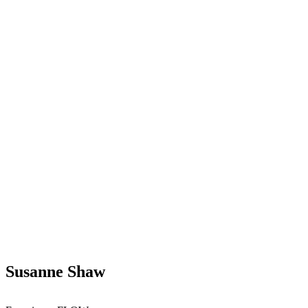
Susanne Shaw