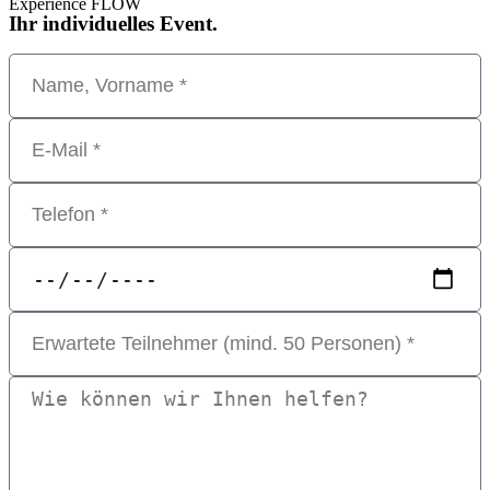
Experience FLOW
Ihr individuelles Event.