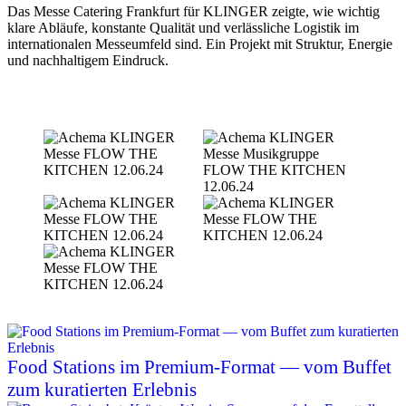
Das Messe Catering Frankfurt für KLINGER zeigte, wie wichtig
klare Abläufe, konstante Qualität und verlässliche Logistik im
internationalen Messeumfeld sind. Ein Projekt mit Struktur, Energie
und nachhaltigem Eindruck.
Food Stations im Premium-Format — vom Buffet
zum kuratierten Erlebnis