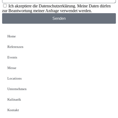
Ich akzeptiere die Datenschutzerklärung. Meine Daten dürfen
zur Beantwortung meiner Anfrage verwendet werden.
Senden
Home
Referenzen
Events
Messe
Locations
Unternehmen
Kulinarik
Kontakt