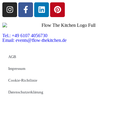
Tel.: +49 6107 4056730
Email:
events@flow-thekitchen.de
AGB
Impressum
Cookie-Richtlinie
Datenschutzerklärung