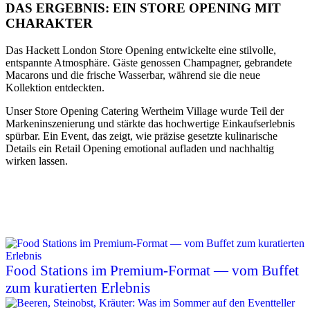
DAS ERGEBNIS: EIN STORE OPENING MIT
CHARAKTER
Das Hackett London Store Opening entwickelte eine stilvolle,
entspannte Atmosphäre. Gäste genossen Champagner, gebrandete
Macarons und die frische Wasserbar, während sie die neue
Kollektion entdeckten.
Unser Store Opening Catering Wertheim Village wurde Teil der
Markeninszenierung und stärkte das hochwertige Einkaufserlebnis
spürbar. Ein Event, das zeigt, wie präzise gesetzte kulinarische
Details ein Retail Opening emotional aufladen und nachhaltig
wirken lassen.
Food Stations im Premium-Format — vom Buffet
zum kuratierten Erlebnis