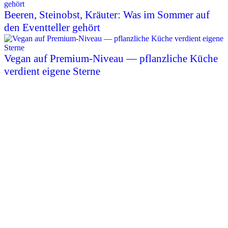
Beeren, Steinobst, Kräuter: Was im Sommer auf
den Eventteller gehört
Vegan auf Premium-Niveau — pflanzliche Küche
verdient eigene Sterne