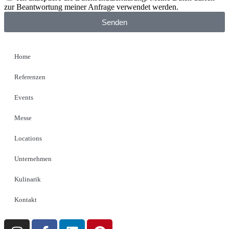
zur Beantwortung meiner Anfrage verwendet werden.
Senden
Home
Referenzen
Events
Messe
Locations
Unternehmen
Kulinarik
Kontakt