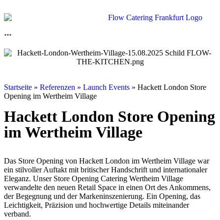
Startseite
»
Referenzen
»
Launch Events
»
Hackett London Store
Opening im Wertheim Village
Hackett London Store Opening
im Wertheim Village
Das Store Opening von Hackett London im Wertheim Village war
ein stilvoller Auftakt mit britischer Handschrift und internationaler
Eleganz. Unser Store Opening Catering Wertheim Village
verwandelte den neuen Retail Space in einen Ort des Ankommens,
der Begegnung und der Markeninszenierung. Ein Opening, das
Leichtigkeit, Präzision und hochwertige Details miteinander
verband.