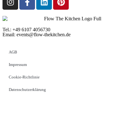
Tel.: +49 6107 4056730
Email:
events@flow-thekitchen.de
AGB
Impressum
Cookie-Richtlinie
Datenschutzerklärung