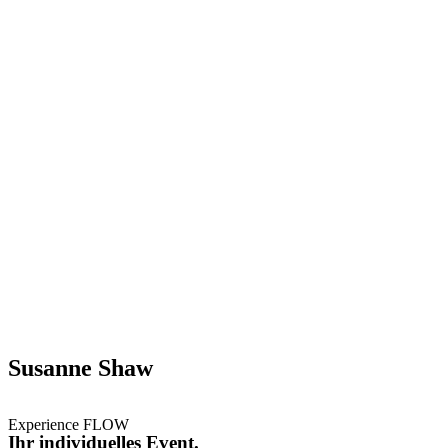
Susanne Shaw
Experience FLOW
Ihr individuelles Event.