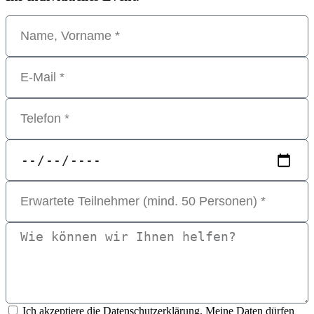
Ich akzeptiere die Datenschutzerklärung. Meine Daten dürfen