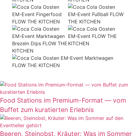
Food Stations im Premium-Format — vom
Buffet zum kuratierten Erlebnis
Beeren, Steinobst, Kräuter: Was im Sommer