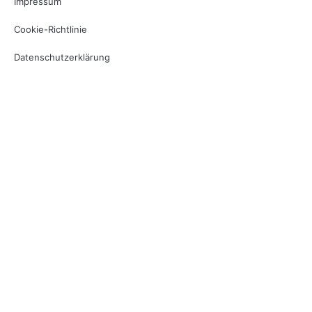
Impressum
Cookie-Richtlinie
Datenschutzerklärung