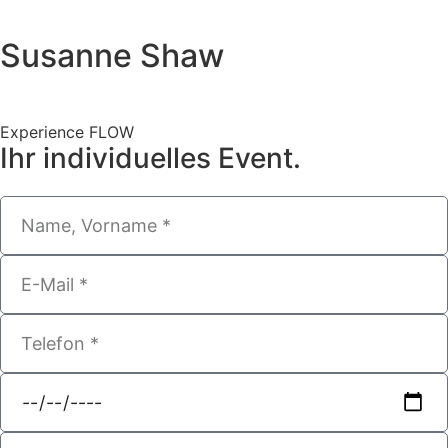
Susanne Shaw
Experience FLOW
Ihr individuelles Event.