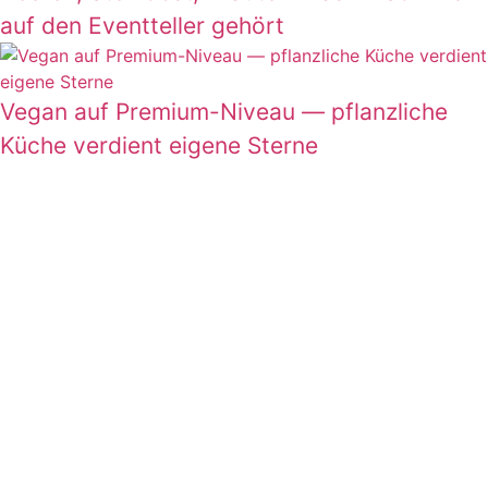
auf den Eventteller gehört
Vegan auf Premium-Niveau — pflanzliche
Küche verdient eigene Sterne