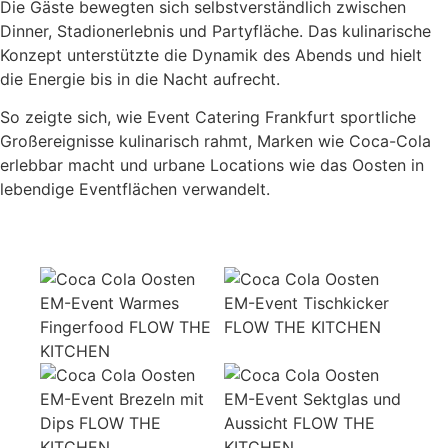
Die Gäste bewegten sich selbstverständlich zwischen
Dinner, Stadionerlebnis und Partyfläche. Das kulinarische
Konzept unterstützte die Dynamik des Abends und hielt
die Energie bis in die Nacht aufrecht.
So zeigte sich, wie Event Catering Frankfurt sportliche
Großereignisse kulinarisch rahmt, Marken wie Coca-Cola
erlebbar macht und urbane Locations wie das Oosten in
lebendige Eventflächen verwandelt.