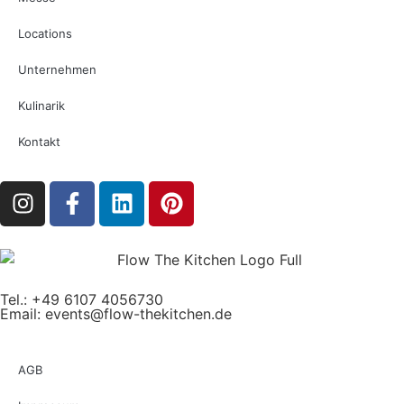
Locations
Unternehmen
Kulinarik
Kontakt
Tel.: +49 6107 4056730
Email:
events@flow-thekitchen.de
AGB