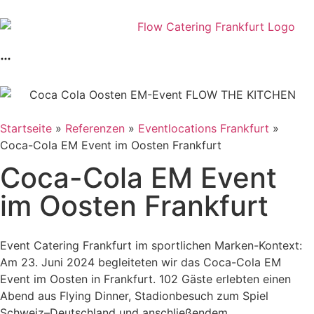
Startseite
»
Referenzen
»
Eventlocations Frankfurt
»
Coca-Cola EM Event im Oosten Frankfurt
Coca-Cola EM Event
im Oosten Frankfurt
Event Catering Frankfurt im sportlichen Marken-Kontext:
Am 23. Juni 2024 begleiteten wir das Coca-Cola EM
Event im Oosten in Frankfurt. 102 Gäste erlebten einen
Abend aus Flying Dinner, Stadionbesuch zum Spiel
Schweiz–Deutschland und anschließendem