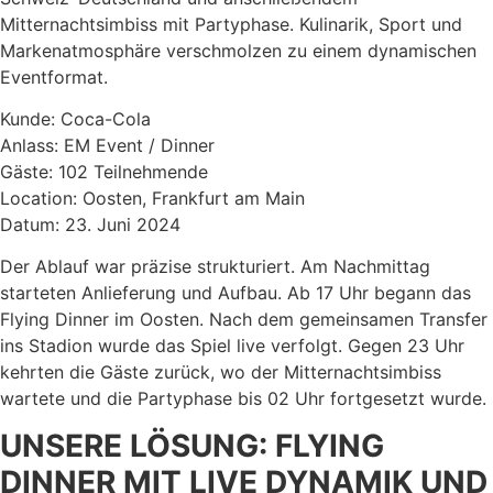
Mitternachtsimbiss mit Partyphase. Kulinarik, Sport und
Markenatmosphäre verschmolzen zu einem dynamischen
Eventformat.
Kunde: Coca-Cola
Anlass: EM Event / Dinner
Gäste: 102 Teilnehmende
Location: Oosten, Frankfurt am Main
Datum: 23. Juni 2024
Der Ablauf war präzise strukturiert. Am Nachmittag
starteten Anlieferung und Aufbau. Ab 17 Uhr begann das
Flying Dinner im Oosten. Nach dem gemeinsamen Transfer
ins Stadion wurde das Spiel live verfolgt. Gegen 23 Uhr
kehrten die Gäste zurück, wo der Mitternachtsimbiss
wartete und die Partyphase bis 02 Uhr fortgesetzt wurde.
UNSERE LÖSUNG: FLYING
DINNER MIT LIVE DYNAMIK UND