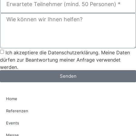
Ich akzeptiere die Datenschutzerklärung. Meine Daten
dürfen zur Beantwortung meiner Anfrage verwendet
werden.
Senden
Home
Referenzen
Events
Messe