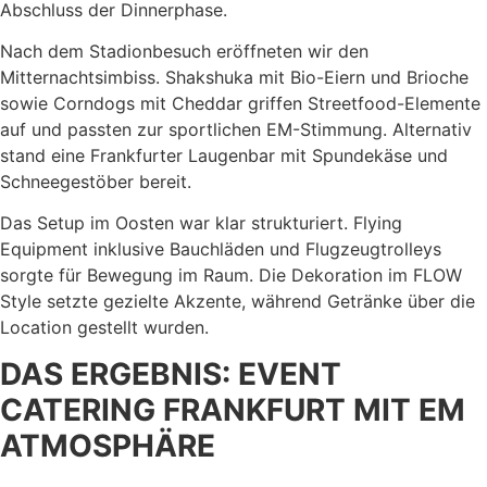
Abschluss der Dinnerphase.
Nach dem Stadionbesuch eröffneten wir den
Mitternachtsimbiss. Shakshuka mit Bio-Eiern und Brioche
sowie Corndogs mit Cheddar griffen Streetfood-Elemente
auf und passten zur sportlichen EM-Stimmung. Alternativ
stand eine Frankfurter Laugenbar mit Spundekäse und
Schneegestöber bereit.
Das Setup im Oosten war klar strukturiert. Flying
Equipment inklusive Bauchläden und Flugzeugtrolleys
sorgte für Bewegung im Raum. Die Dekoration im FLOW
Style setzte gezielte Akzente, während Getränke über die
Location gestellt wurden.
DAS ERGEBNIS: EVENT
CATERING FRANKFURT MIT EM
ATMOSPHÄRE