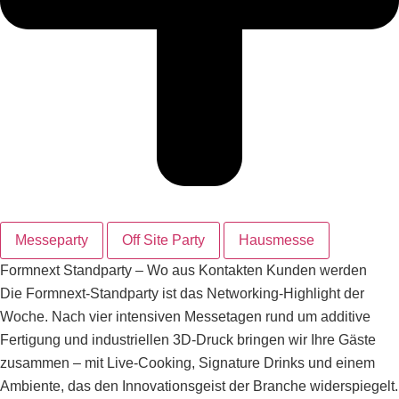
Messeparty
Off Site Party
Hausmesse
Formnext Standparty – Wo aus Kontakten Kunden werden
Die Formnext-Standparty ist das Networking-Highlight der
Woche. Nach vier intensiven Messetagen rund um additive
Fertigung und industriellen 3D-Druck bringen wir Ihre Gäste
zusammen – mit Live-Cooking, Signature Drinks und einem
Ambiente, das den Innovationsgeist der Branche widerspiegelt.