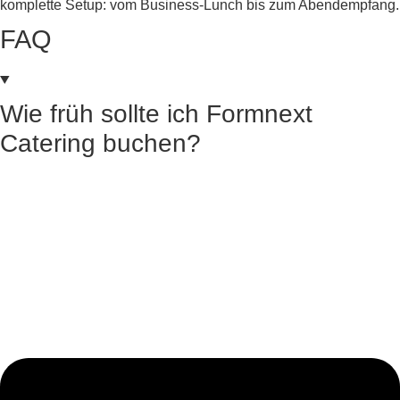
komplette Setup: vom Business-Lunch bis zum Abendempfang.
FAQ
Wie früh sollte ich Formnext
Catering buchen?