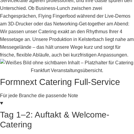
Servicekräfte agieren professionell, und Ihre Gäste spüren den
Unterschied. Ob Business-Lunch zwischen zwei
Fachgesprächen, Flying Fingerfood während der Live-Demos
am 3D-Drucker oder das Networking-Get-together am Abend:
Wir passen unser Catering exakt an den Rhythmus Ihrer 4
Messetage an. Unsere Produktion in Kelsterbach liegt nahe am
Messegelände – das hält unsere Wege kurz und sorgt für
frische, flexible Abläufe, auch bei kurzfristigen Anpassungen.
Formnext Catering Full-Service
Für jede Branche die passende Note
Tag 1–2: Auftakt & Welcome-
Catering