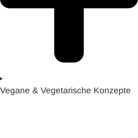
Vegane & Vegetarische Konzepte