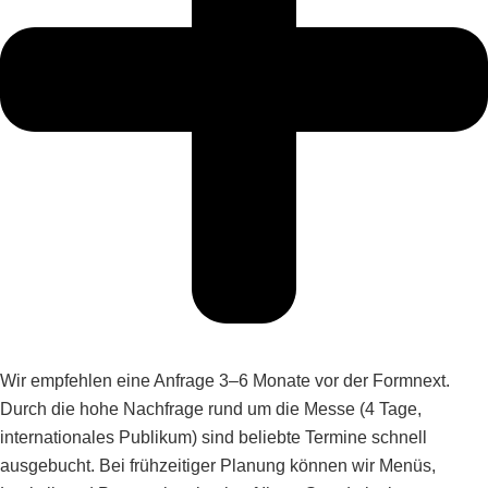
Wir empfehlen eine Anfrage 3–6 Monate vor der Formnext.
Durch die hohe Nachfrage rund um die Messe (4 Tage,
internationales Publikum) sind beliebte Termine schnell
ausgebucht. Bei frühzeitiger Planung können wir Menüs,