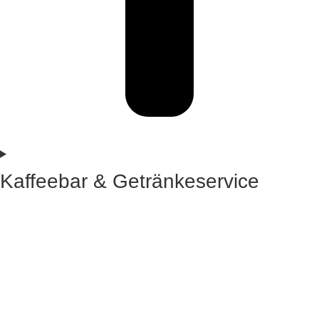
Kaffeebar & Getränkeservice