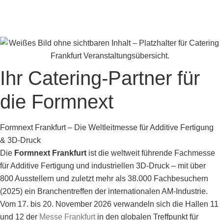
Ihr Catering-Partner für
die Formnext
Formnext Frankfurt – Die Weltleitmesse für Additive Fertigung
& 3D-Druck
Die
Formnext Frankfurt
ist die weltweit führende Fachmesse
für Additive Fertigung und industriellen 3D-Druck – mit über
800 Ausstellern und zuletzt mehr als 38.000 Fachbesuchern
(2025) ein Branchentreffen der internationalen AM-Industrie.
Vom 17. bis 20. November 2026 verwandeln sich die Hallen 11
und 12 der
Messe Frankfurt
in den globalen Treffpunkt für