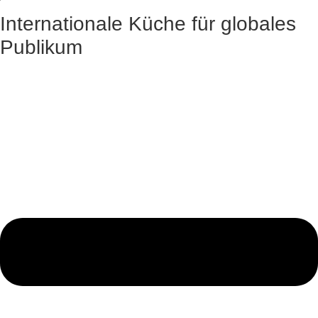
Internationale Küche für globales
Publikum