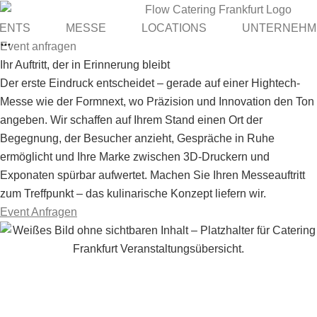
ENTS
MESSE
LOCATIONS
UNTERNEHM
Event anfragen
Ihr Auftritt, der in Erinnerung bleibt
Der erste Eindruck entscheidet – gerade auf einer Hightech-
Messe wie der Formnext, wo Präzision und Innovation den Ton
angeben. Wir schaffen auf Ihrem Stand einen Ort der
Begegnung, der Besucher anzieht, Gespräche in Ruhe
ermöglicht und Ihre Marke zwischen 3D-Druckern und
Exponaten spürbar aufwertet. Machen Sie Ihren Messeauftritt
zum Treffpunkt – das kulinarische Konzept liefern wir.
Event Anfragen