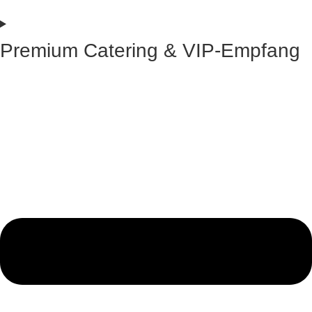
Premium Catering & VIP-Empfang