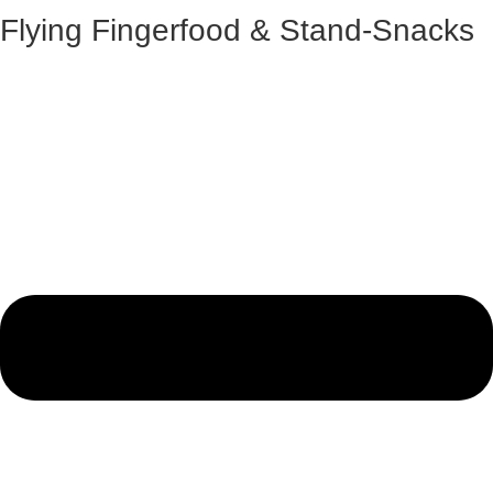
Flying Fingerfood & Stand-Snacks