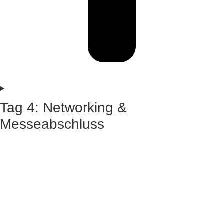
Tag 4: Networking &
Messeabschluss