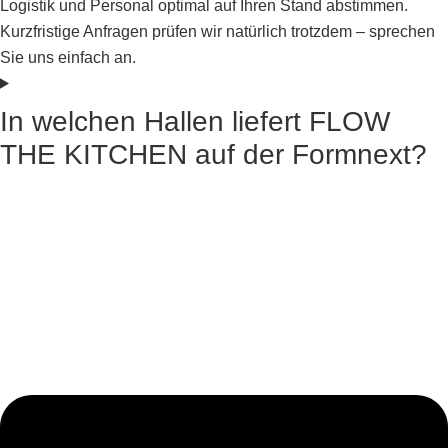
Logistik und Personal optimal auf Ihren Stand abstimmen.
Kurzfristige Anfragen prüfen wir natürlich trotzdem – sprechen
Sie uns einfach an.
In welchen Hallen liefert FLOW
THE KITCHEN auf der Formnext?