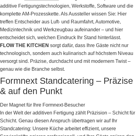
additive Fertigungstechnologien, Werkstoffe, Software und die
komplette AM-Prozesskette. Als Aussteller wissen Sie: Hier
treffen Entscheider aus Luft- und Raumfahrt, Automotive,
Medizintechnik und Werkzeugbau aufeinander – und hier
entscheidet sich, welchen Eindruck Ihr Stand hinterlässt.
FLOW THE KITCHEN
sorgt dafür, dass Ihre Gäste nicht nur
technologisch, sondern auch kulinarisch auf höchstem Niveau
versorgt sind. Präzise, durchdacht und mit modernem Twist –
genau wie die Branche selbst.
Formnext Standcatering – Präzise
& auf den Punkt
Der Magnet für Ihre Formnext-Besucher
In der Welt der additiven Fertigung zählt Präzision – Schicht für
Schicht. Genau diesen Anspruch übertragen wir auf Ihr
Standcatering: Unsere Küche arbeitet effizient, unsere