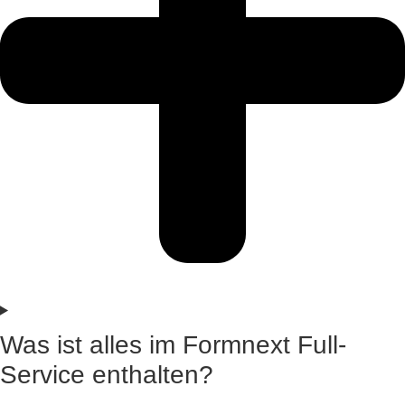
Was ist alles im Formnext Full-
Service enthalten?