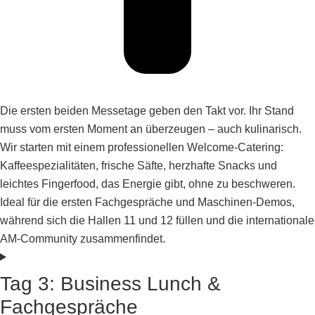
Die ersten beiden Messetage geben den Takt vor. Ihr Stand
muss vom ersten Moment an überzeugen – auch kulinarisch.
Wir starten mit einem professionellen Welcome-Catering:
Kaffeespezialitäten, frische Säfte, herzhafte Snacks und
leichtes Fingerfood, das Energie gibt, ohne zu beschweren.
Ideal für die ersten Fachgespräche und Maschinen-Demos,
während sich die Hallen 11 und 12 füllen und die internationale
AM-Community zusammenfindet.
Tag 3: Business Lunch &
Fachgespräche