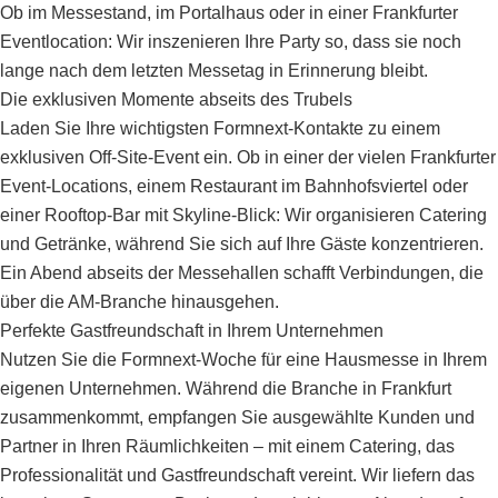
Ob im Messestand, im Portalhaus oder in einer Frankfurter
Eventlocation: Wir inszenieren Ihre Party so, dass sie noch
lange nach dem letzten Messetag in Erinnerung bleibt.
Die exklusiven Momente abseits des Trubels
Laden Sie Ihre wichtigsten Formnext-Kontakte zu einem
exklusiven Off-Site-Event ein. Ob in einer der vielen Frankfurter
Event-Locations, einem Restaurant im Bahnhofsviertel oder
einer Rooftop-Bar mit Skyline-Blick: Wir organisieren Catering
und Getränke, während Sie sich auf Ihre Gäste konzentrieren.
Ein Abend abseits der Messehallen schafft Verbindungen, die
über die AM-Branche hinausgehen.
Perfekte Gastfreundschaft in Ihrem Unternehmen
Nutzen Sie die Formnext-Woche für eine Hausmesse in Ihrem
eigenen Unternehmen. Während die Branche in Frankfurt
zusammenkommt, empfangen Sie ausgewählte Kunden und
Partner in Ihren Räumlichkeiten – mit einem Catering, das
Professionalität und Gastfreundschaft vereint. Wir liefern das