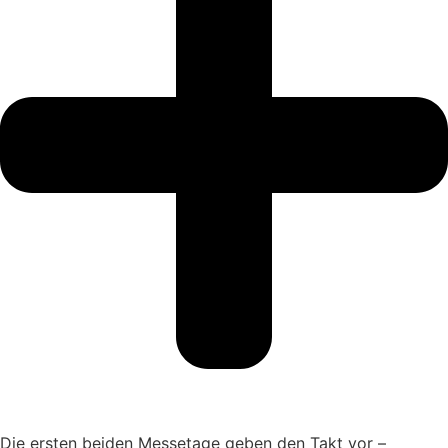
Die ersten beiden Messetage geben den Takt vor –