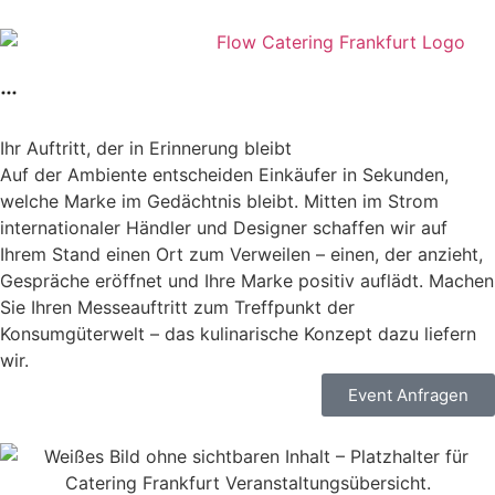
Ihr Auftritt, der in Erinnerung bleibt
Auf der Ambiente entscheiden Einkäufer in Sekunden,
welche Marke im Gedächtnis bleibt. Mitten im Strom
internationaler Händler und Designer schaffen wir auf
Ihrem Stand einen Ort zum Verweilen – einen, der anzieht,
Gespräche eröffnet und Ihre Marke positiv auflädt. Machen
Sie Ihren Messeauftritt zum Treffpunkt der
Konsumgüterwelt – das kulinarische Konzept dazu liefern
wir.
Event Anfragen