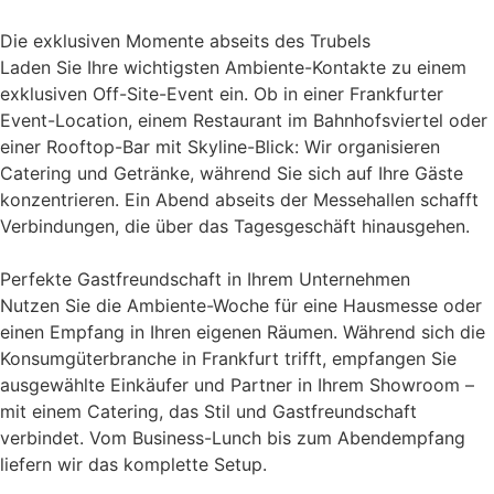
Die exklusiven Momente abseits des Trubels
Laden Sie Ihre wichtigsten Ambiente-Kontakte zu einem
exklusiven Off-Site-Event ein. Ob in einer Frankfurter
Event-Location, einem Restaurant im Bahnhofsviertel oder
einer Rooftop-Bar mit Skyline-Blick: Wir organisieren
Catering und Getränke, während Sie sich auf Ihre Gäste
konzentrieren. Ein Abend abseits der Messehallen schafft
Verbindungen, die über das Tagesgeschäft hinausgehen.
Perfekte Gastfreundschaft in Ihrem Unternehmen
Nutzen Sie die Ambiente-Woche für eine Hausmesse oder
einen Empfang in Ihren eigenen Räumen. Während sich die
Konsumgüterbranche in Frankfurt trifft, empfangen Sie
ausgewählte Einkäufer und Partner in Ihrem Showroom –
mit einem Catering, das Stil und Gastfreundschaft
verbindet. Vom Business-Lunch bis zum Abendempfang
liefern wir das komplette Setup.