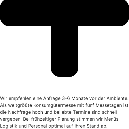
Wir empfehlen eine Anfrage 3–6 Monate vor der Ambiente.
Als weltgrößte Konsumgütermesse mit fünf Messetagen ist
die Nachfrage hoch und beliebte Termine sind schnell
vergeben. Bei frühzeitiger Planung stimmen wir Menüs,
Logistik und Personal optimal auf Ihren Stand ab.