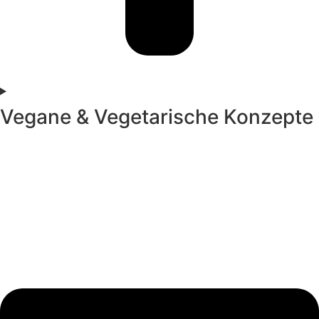
Vegane & Vegetarische Konzepte