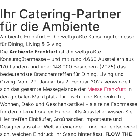
Ihr Catering-Partner
für die Ambiente
Ambiente Frankfurt – Die weltgrößte Konsumgütermesse
für Dining, Living & Giving
Die
Ambiente Frankfurt
ist die weltgrößte
Konsumgütermesse – und mit rund 4.660 Ausstellern aus
170 Ländern und über 148.000 Besuchern (2025) das
bedeutendste Branchentreffen für Dining, Living und
Giving. Vom 29. Januar bis 2. Februar 2027 verwandelt
sich das gesamte Messegelände der
Messe Frankfurt
in
den globalen Marktplatz für Tisch- und Küchenkultur,
Wohnen, Deko und Geschenkartikel – als reine Fachmesse
für den internationalen Handel. Als Aussteller wissen Sie:
Hier treffen Einkäufer, Großhändler, Importeure und
Designer aus aller Welt aufeinander – und hier entscheidet
sich, welchen Eindruck Ihr Stand hinterlässt.
FLOW THE