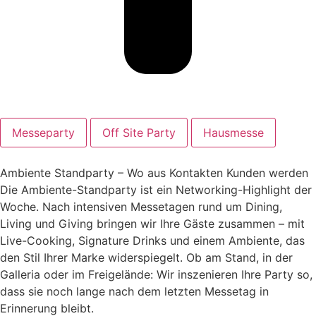
Messeparty
Off Site Party
Hausmesse
Ambiente Standparty – Wo aus Kontakten Kunden werden
Die Ambiente-Standparty ist ein Networking-Highlight der
Woche. Nach intensiven Messetagen rund um Dining,
Living und Giving bringen wir Ihre Gäste zusammen – mit
Live-Cooking, Signature Drinks und einem Ambiente, das
den Stil Ihrer Marke widerspiegelt. Ob am Stand, in der
Galleria oder im Freigelände: Wir inszenieren Ihre Party so,
dass sie noch lange nach dem letzten Messetag in
Erinnerung bleibt.