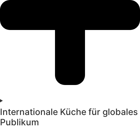
Internationale Küche für globales
Publikum