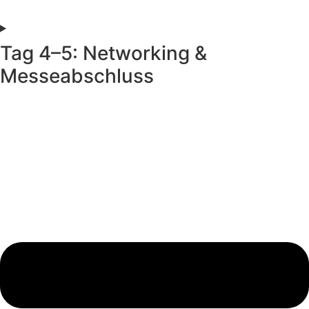
Tag 4–5: Networking &
Messeabschluss