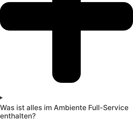
Was ist alles im Ambiente Full-Service
enthalten?