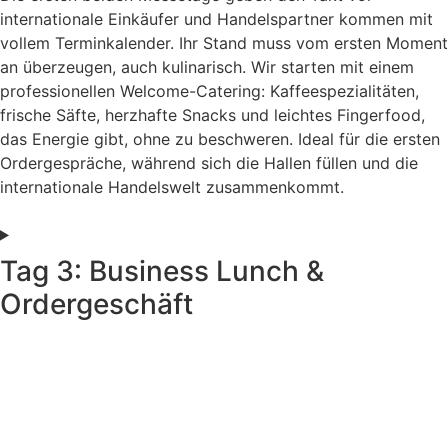
internationale Einkäufer und Handelspartner kommen mit
vollem Terminkalender. Ihr Stand muss vom ersten Moment
an überzeugen, auch kulinarisch. Wir starten mit einem
professionellen Welcome-Catering: Kaffeespezialitäten,
frische Säfte, herzhafte Snacks und leichtes Fingerfood,
das Energie gibt, ohne zu beschweren. Ideal für die ersten
Ordergespräche, während sich die Hallen füllen und die
internationale Handelswelt zusammenkommt.
Tag 3: Business Lunch &
Ordergeschäft