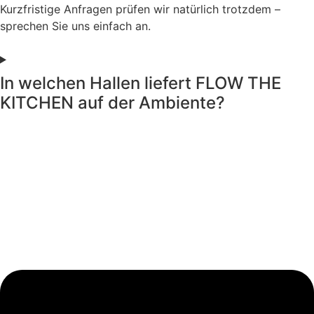
Kurzfristige Anfragen prüfen wir natürlich trotzdem –
sprechen Sie uns einfach an.
In welchen Hallen liefert FLOW THE
KITCHEN auf der Ambiente?