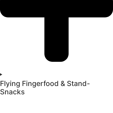
Flying Fingerfood & Stand-
Snacks