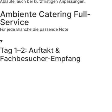
Abläufe, auch bei kurzfristigen Anpassungen.
Ambiente Catering Full-
Service
Für jede Branche die passende Note
Tag 1–2: Auftakt &
Fachbesucher-Empfang