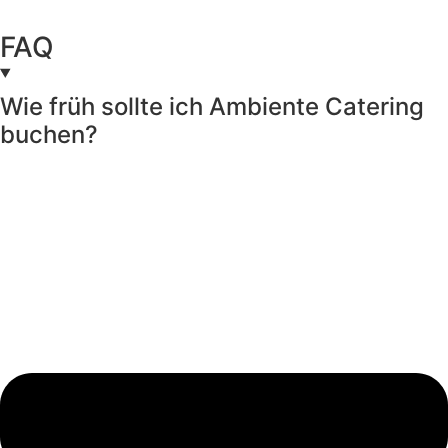
FAQ
Wie früh sollte ich Ambiente Catering
buchen?