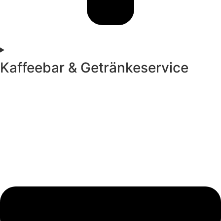
Kaffeebar & Getränkeservice