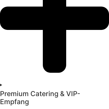
Premium Catering & VIP-
Empfang