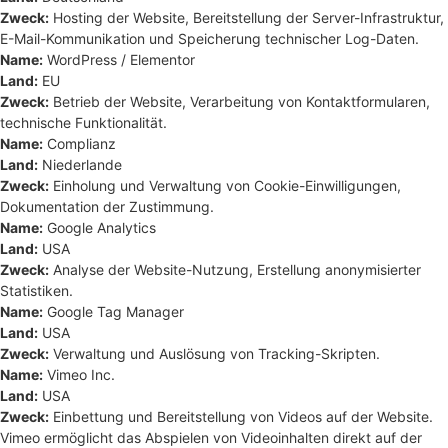
Zweck:
Hosting der Website, Bereitstellung der Server-Infrastruktur,
E-Mail-Kommunikation und Speicherung technischer Log-Daten.
Name:
WordPress / Elementor
Land:
EU
Zweck:
Betrieb der Website, Verarbeitung von Kontaktformularen,
technische Funktionalität.
Name:
Complianz
Land:
Niederlande
Zweck:
Einholung und Verwaltung von Cookie-Einwilligungen,
Dokumentation der Zustimmung.
Name:
Google Analytics
Land:
USA
Zweck:
Analyse der Website-Nutzung, Erstellung anonymisierter
Statistiken.
Name:
Google Tag Manager
Land:
USA
Zweck:
Verwaltung und Auslösung von Tracking-Skripten.
Name:
Vimeo Inc.
Land:
USA
Zweck:
Einbettung und Bereitstellung von Videos auf der Website.
Vimeo ermöglicht das Abspielen von Videoinhalten direkt auf der