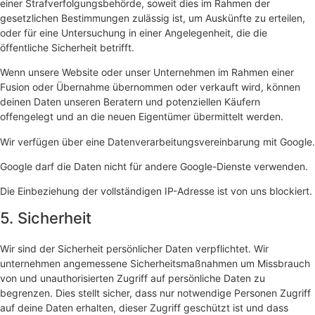
einer Strafverfolgungsbehörde, soweit dies im Rahmen der
gesetzlichen Bestimmungen zulässig ist, um Auskünfte zu erteilen,
oder für eine Untersuchung in einer Angelegenheit, die die
öffentliche Sicherheit betrifft.
Wenn unsere Website oder unser Unternehmen im Rahmen einer
Fusion oder Übernahme übernommen oder verkauft wird, können
deinen Daten unseren Beratern und potenziellen Käufern
offengelegt und an die neuen Eigentümer übermittelt werden.
Wir verfügen über eine Datenverarbeitungsvereinbarung mit Google.
Google darf die Daten nicht für andere Google-Dienste verwenden.
Die Einbeziehung der vollständigen IP-Adresse ist von uns blockiert.
5. Sicherheit
Wir sind der Sicherheit persönlicher Daten verpflichtet. Wir
unternehmen angemessene Sicherheitsmaßnahmen um Missbrauch
von und unauthorisierten Zugriff auf persönliche Daten zu
begrenzen. Dies stellt sicher, dass nur notwendige Personen Zugriff
auf deine Daten erhalten, dieser Zugriff geschützt ist und dass