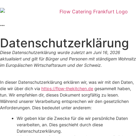
Datenschutzerklärung
Diese Datenschutzerklärung wurde zuletzt am Juni 16, 2026
aktualisiert und gilt für Bürger und Personen mit ständigem Wohnsitz
im Europäischen Wirtschaftsraum und der Schweiz.
In dieser Datenschutzerklärung erklären wir, was wir mit den Daten,
die wir über dich via
https://flow-thekitchen.de
gesammelt haben,
tun. Wir empfehlen dir, dieses Dokument sorgfältig zu lesen.
Während unserer Verarbeitung entsprechen wir den gesetzlichen
Anforderungen. Dies bedeutet unter anderem:
Wir geben klar die Zwecke für die wir persönliche Daten
verarbeiten, an. Dies geschieht durch diese
Datenschutzerklärung.