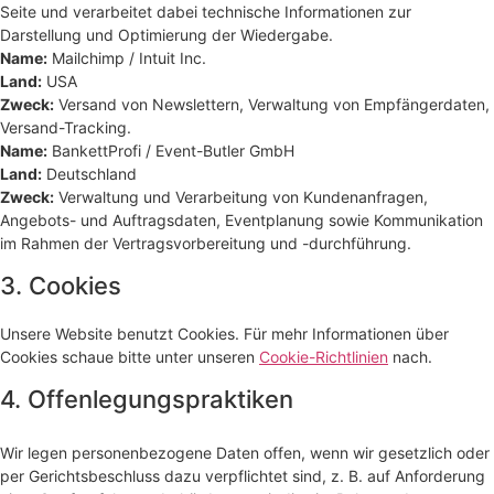
Seite und verarbeitet dabei technische Informationen zur
Darstellung und Optimierung der Wiedergabe.
Name:
Mailchimp / Intuit Inc.
Land:
USA
Zweck:
Versand von Newslettern, Verwaltung von Empfängerdaten,
Versand-Tracking.
Name:
BankettProfi / Event-Butler GmbH
Land:
Deutschland
Zweck:
Verwaltung und Verarbeitung von Kundenanfragen,
Angebots- und Auftragsdaten, Eventplanung sowie Kommunikation
im Rahmen der Vertragsvorbereitung und -durchführung.
3. Cookies
Unsere Website benutzt Cookies. Für mehr Informationen über
Cookies schaue bitte unter unseren
Cookie-Richtlinien
nach.
4. Offenlegungspraktiken
Wir legen personenbezogene Daten offen, wenn wir gesetzlich oder
per Gerichtsbeschluss dazu verpflichtet sind, z. B. auf Anforderung