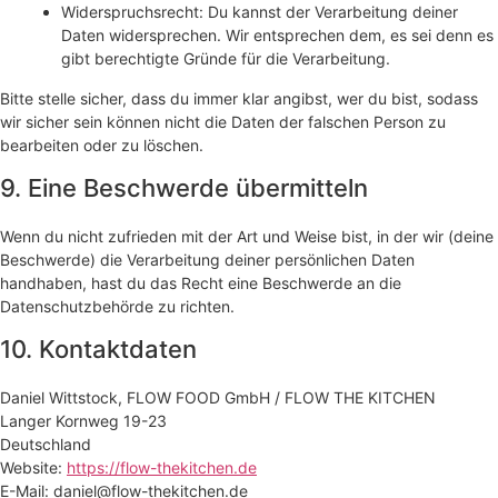
Widerspruchsrecht: Du kannst der Verarbeitung deiner
Daten widersprechen. Wir entsprechen dem, es sei denn es
gibt berechtigte Gründe für die Verarbeitung.
Bitte stelle sicher, dass du immer klar angibst, wer du bist, sodass
wir sicher sein können nicht die Daten der falschen Person zu
bearbeiten oder zu löschen.
9. Eine Beschwerde übermitteln
Wenn du nicht zufrieden mit der Art und Weise bist, in der wir (deine
Beschwerde) die Verarbeitung deiner persönlichen Daten
handhaben, hast du das Recht eine Beschwerde an die
Datenschutzbehörde zu richten.
10. Kontaktdaten
Daniel Wittstock, FLOW FOOD GmbH / FLOW THE KITCHEN
Langer Kornweg 19-23
Deutschland
Website:
https://flow-thekitchen.de
E-Mail:
daniel@
flow-thekitchen.de