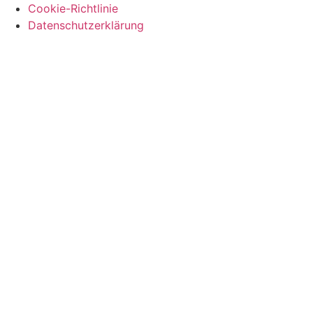
Cookie-Richtlinie
Datenschutzerklärung