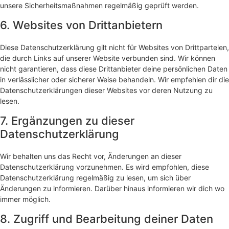
unsere Sicherheitsmaßnahmen regelmäßig geprüft werden.
6. Websites von Drittanbietern
Diese Datenschutzerklärung gilt nicht für Websites von Drittparteien,
die durch Links auf unserer Website verbunden sind. Wir können
nicht garantieren, dass diese Drittanbieter deine persönlichen Daten
in verlässlicher oder sicherer Weise behandeln. Wir empfehlen dir die
Datenschutzerklärungen dieser Websites vor deren Nutzung zu
lesen.
7. Ergänzungen zu dieser
Datenschutzerklärung
Wir behalten uns das Recht vor, Änderungen an dieser
Datenschutzerklärung vorzunehmen. Es wird empfohlen, diese
Datenschutzerklärung regelmäßig zu lesen, um sich über
Änderungen zu informieren. Darüber hinaus informieren wir dich wo
immer möglich.
8. Zugriff und Bearbeitung deiner Daten