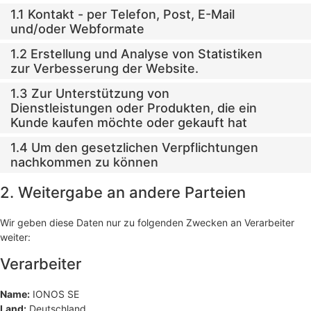
1.1 Kontakt - per Telefon, Post, E-Mail
und/oder Webformate
1.2 Erstellung und Analyse von Statistiken
zur Verbesserung der Website.
1.3 Zur Unterstützung von
Dienstleistungen oder Produkten, die ein
Kunde kaufen möchte oder gekauft hat
1.4 Um den gesetzlichen Verpflichtungen
nachkommen zu können
2. Weitergabe an andere Parteien
Wir geben diese Daten nur zu folgenden Zwecken an Verarbeiter
weiter:
Verarbeiter
Name:
IONOS SE
Land:
Deutschland