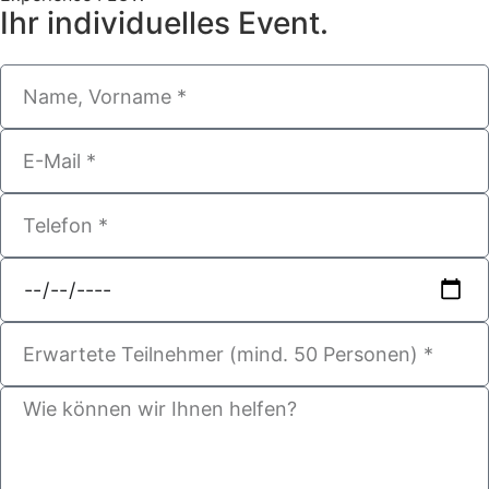
Ihr individuelles Event.