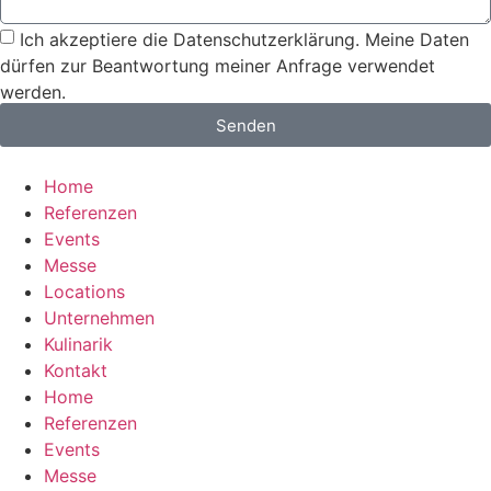
Ich akzeptiere die Datenschutzerklärung. Meine Daten
dürfen zur Beantwortung meiner Anfrage verwendet
werden.
Senden
Home
Referenzen
Events
Messe
Locations
Unternehmen
Kulinarik
Kontakt
Home
Referenzen
Events
Messe