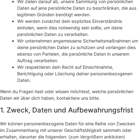
Wir zielen darauf ab, unsere Sammlung von persönlichen
Daten auf jene persönliche Daten zu beschränken, die aus
legitimen Gründen benötigt werden.
Wir werden zunächst dein explizites Einverständnis
einholen, wenn dies notwendig sein sollte, um deine
persönlichen Daten zu verarbeiten.
Wir unternehmen angemessene Sicherheitsmaßnahmen um
deine persönlichen Daten zu schützen und verlangen dies
ebenso von Parteien, die persönliche Daten in unserem
Auftrag verarbeiten.
Wir respektieren dein Recht auf Einsichtnahme,
Berichtigung oder Löschung deiner personenbezogenen
Daten.
Wenn du Fragen hast oder wissen möchtest, welche persönlichen
Daten wir über dich haben, kontaktiere uns bitte.
1. Zweck, Daten und Aufbewahrungsfrist
Wir können personenbezogene Daten für eine Reihe von Zwecken
im Zusammenhang mit unserer Geschäftstätigkeit sammeln oder
erhalten, darunter die folgenden: (zum Vergrößern anklicken)