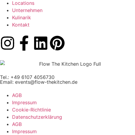
Locations
Unternehmen
Kulinarik
Kontakt
Tel.: +49 6107 4056730
Email:
events@flow-thekitchen.de
AGB
Impressum
Cookie-Richtlinie
Datenschutzerklärung
AGB
Impressum