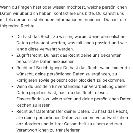
Wenn du Fragen hast oder wissen möchtest, welche persönlichen
Daten wir über dich haben, kontaktiere uns bitte. Du kannst uns
mittels der unten stehenden Informationen erreichen. Du hast die
folgenden Rechte:
Du hast das Recht zu wissen, warum deine persönlichen
Daten gebraucht werden, was mit ihnen passiert und wie
lange diese verwahrt werden.
Zugriffsrecht: Du hast das Recht deine uns bekannten
persönliche Daten einzusehen.
Recht auf Berichtigung: Du hast das Recht wann immer du
wünscht, deine persönlichen Daten zu ergänzen, zu
korrigieren sowie gelöscht oder blockiert zu bekommen.
Wenn du uns dein Einverständnis zur Verarbeitung deiner
Daten gegeben hast, hast du das Recht dieses
Einverständnis zu widerrufen und deine persönlichen Daten
löschen zu lassen.
Recht auf Datentransfer deiner Daten: Du hast das Recht,
alle deine persönlichen Daten von einem Verantwortlichen
anzufordern und in ihrer Gesamtheit zu einem anderen
Verantwortlichen zu transferieren.